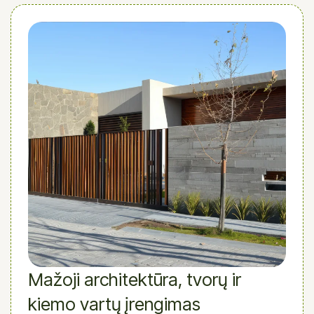
Mažoji architektūra, tvorų ir
kiemo vartų įrengimas