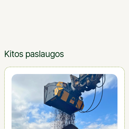
Kitos paslaugos