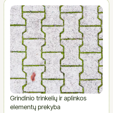
Grindinio trinkelių ir aplinkos
elementų prekyba