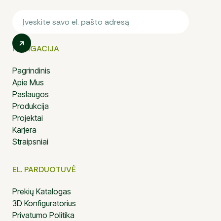
NAVIGACIJA
Pagrindinis
Apie Mus
Paslaugos
Produkcija
Projektai
Karjera
Straipsniai
EL. PARDUOTUVĖ
Prekių Katalogas
3D Konfiguratorius
Privatumo Politika