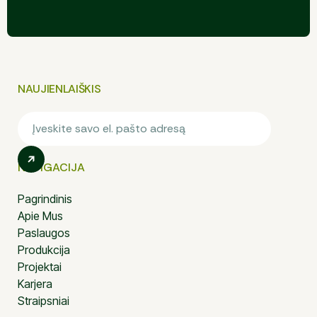
NAUJIENLAIŠKIS
NAVIGACIJA
Pagrindinis
Apie Mus
Paslaugos
Produkcija
Projektai
Karjera
Straipsniai