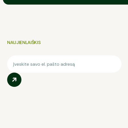
NAUJIENLAIŠKIS