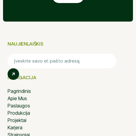
NAUJIENLAIŠKIS
NAVIGACIJA
Pagrindinis
Apie Mus
Paslaugos
Produkcija
Projektai
Karjera
Straipsniai