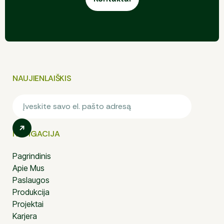
NAUJIENLAIŠKIS
NAVIGACIJA
Pagrindinis
Apie Mus
Paslaugos
Produkcija
Projektai
Karjera