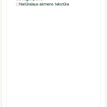
Natūralaus akmens tekstūra