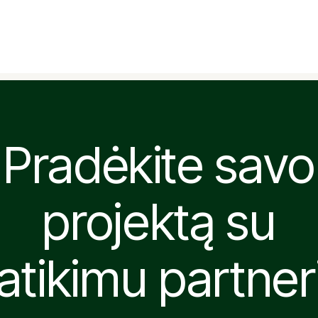
Pradėkite savo
projektą su
atikimu partner