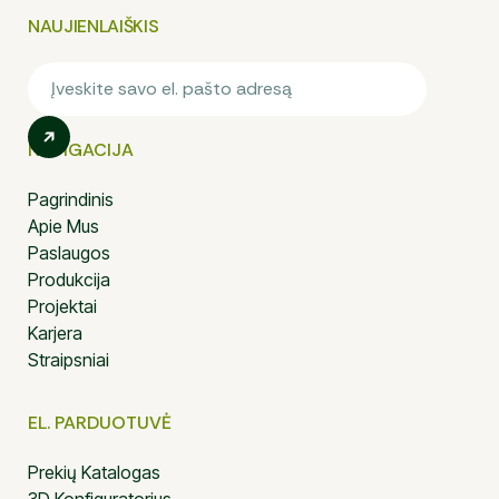
NAUJIENLAIŠKIS
NAVIGACIJA
Pagrindinis
Apie Mus
Paslaugos
Produkcija
Projektai
Karjera
Straipsniai
EL. PARDUOTUVĖ
Prekių Katalogas