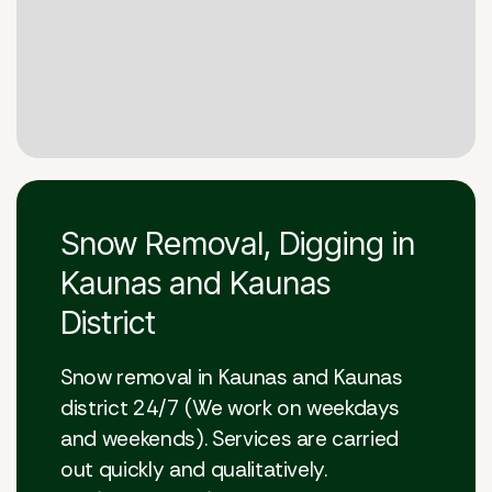
Snow Removal, Digging in
Kaunas and Kaunas
District
Snow removal in Kaunas and Kaunas
district 24/7 (We work on weekdays
and weekends). Services are carried
out quickly and qualitatively.