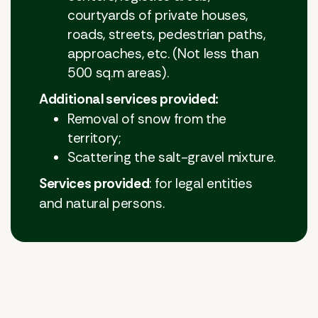
courtyards of private houses,
roads, streets, pedestrian paths,
approaches, etc. (Not less than
500 sq.m areas).
Additional services provided:
Removal of snow from the
territory;
Scattering the salt-gravel mixture.
Services provided
: for legal entities
and natural persons.