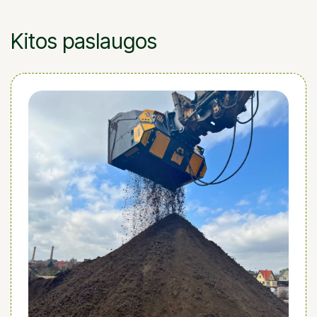
Kitos paslaugos