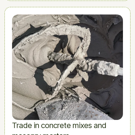
Trade in concrete mixes and