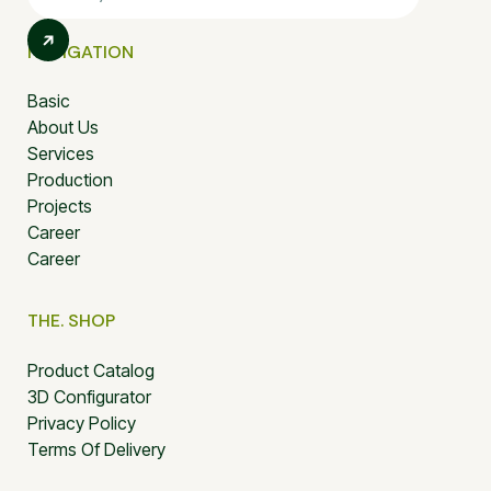
NAVIGATION
Basic
About Us
Services
Production
Projects
Career
Career
THE. SHOP
Product Catalog
3D Configurator
Privacy Policy
Terms Of Delivery