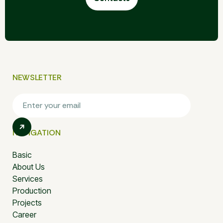
NEWSLETTER
NAVIGATION
Basic
About Us
Services
Production
Projects
Career