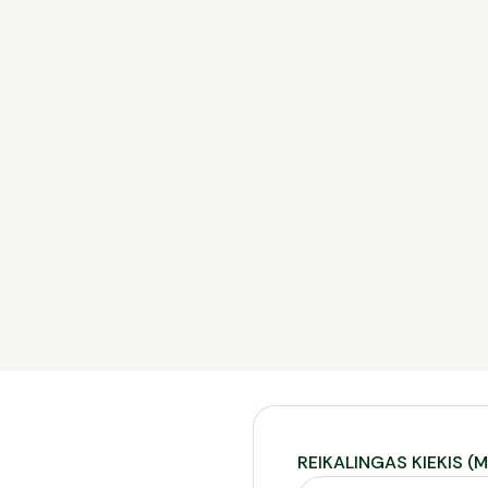
Savana
REIKALINGAS KIEKIS (