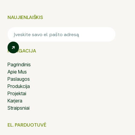
NAUJIENLAIŠKIS
NAVIGACIJA
Pagrindinis
Apie Mus
Paslaugos
Produkcija
Projektai
Karjera
Straipsniai
EL. PARDUOTUVĖ